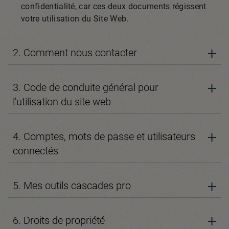
confidentialité, car ces deux documents régissent
votre utilisation du Site Web.
2. Comment nous contacter
3. Code de conduite général pour
l'utilisation du site web
4. Comptes, mots de passe et utilisateurs
connectés
5. Mes outils cascades pro
6. Droits de propriété