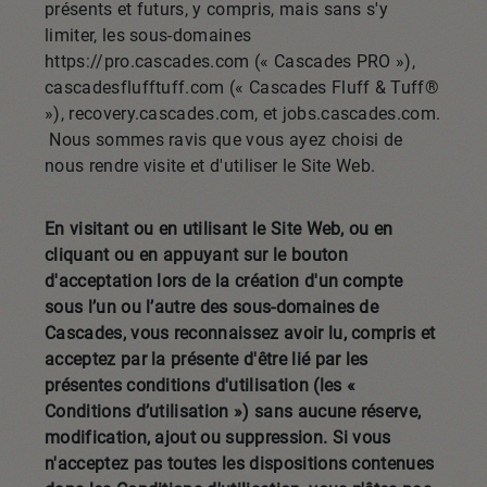
présents et futurs, y compris, mais sans s'y
limiter, les sous-domaines
https://pro.cascades.com (« Cascades PRO »),
cascadesflufftuff.com (« Cascades Fluff & Tuff®
»), recovery.cascades.com, et jobs.cascades.com.
Nous sommes ravis que vous ayez choisi de
nous rendre visite et d'utiliser le Site Web.
En visitant ou en utilisant le Site Web, ou en
cliquant ou en appuyant sur le bouton
d'acceptation lors de la création d'un compte
sous l’un ou l’autre des sous-domaines de
Cascades, vous reconnaissez avoir lu, compris et
acceptez par la présente d'être lié par les
présentes conditions d'utilisation (les «
Conditions d’utilisation ») sans aucune réserve,
modification, ajout ou suppression. Si vous
n'acceptez pas toutes les dispositions contenues