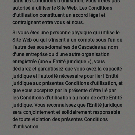
dans les Conditions d'utilisation, vous n'êtes pas
autorisé à utiliser le Site Web. Les Conditions
d'utilisation constituent un accord légal et
contraignant entre vous et nous.
Si vous êtes une personne physique qui utilise le
Site Web ou qui s'inscrit à un compte sous l’un ou
l’autre des sous-domaines de Cascades au nom
d'une entreprise ou d'une autre organisation
enregistrée (une « Entité juridique »), vous
déclarez et garantissez que vous avez la capacité
juridique et l'autorité nécessaire pour lier l'Entité
juridique aux présentes Conditions d'utilisation, et
que vous acceptez par la présente d'être lié par
les Conditions d'utilisation au nom de cette Entité
juridique. Vous reconnaissez que l'Entité juridique
sera conjointement et solidairement responsable
de toute violation des présentes Conditions
d'utilisation.