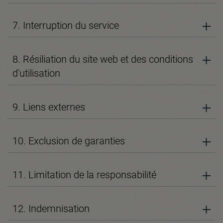
7. Interruption du service
8. Résiliation du site web et des conditions
d'utilisation
9. Liens externes
10. Exclusion de garanties
11. Limitation de la responsabilité
12. Indemnisation