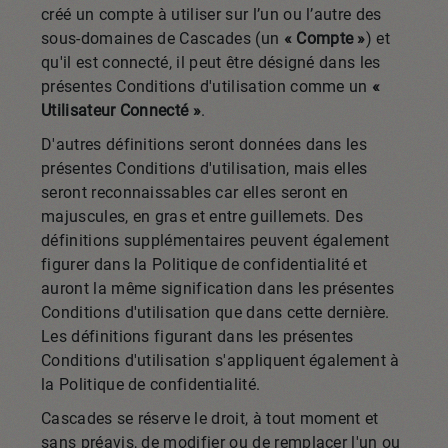
créé un compte à utiliser sur l’un ou l’autre des
sous-domaines de Cascades (un
« Compte »
) et
qu'il est connecté, il peut être désigné dans les
présentes Conditions d'utilisation comme un
«
Utilisateur Connecté »
.
D'autres définitions seront données dans les
présentes Conditions d'utilisation, mais elles
seront reconnaissables car elles seront en
majuscules, en gras et entre guillemets. Des
définitions supplémentaires peuvent également
figurer dans la Politique de confidentialité et
auront la même signification dans les présentes
Conditions d'utilisation que dans cette dernière.
Les définitions figurant dans les présentes
Conditions d'utilisation s'appliquent également à
la Politique de confidentialité.
Cascades se réserve le droit, à tout moment et
sans préavis, de modifier ou de remplacer l'un ou