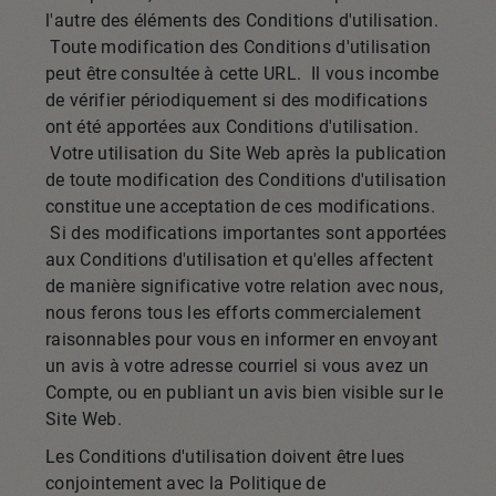
l'autre des éléments des Conditions d'utilisation.
Toute modification des Conditions d'utilisation
peut être consultée à cette URL. Il vous incombe
de vérifier périodiquement si des modifications
ont été apportées aux Conditions d'utilisation.
Votre utilisation du Site Web après la publication
de toute modification des Conditions d'utilisation
constitue une acceptation de ces modifications.
Si des modifications importantes sont apportées
aux Conditions d'utilisation et qu'elles affectent
de manière significative votre relation avec nous,
nous ferons tous les efforts commercialement
raisonnables pour vous en informer en envoyant
un avis à votre adresse courriel si vous avez un
Compte, ou en publiant un avis bien visible sur le
Site Web.
Les Conditions d'utilisation doivent être lues
conjointement avec la Politique de