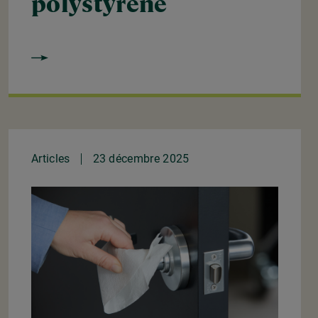
polystyrène
Articles
23 décembre 2025