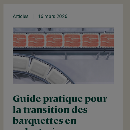
Articles
16 mars 2026
Guide pratique pour
la transition des
barquettes en