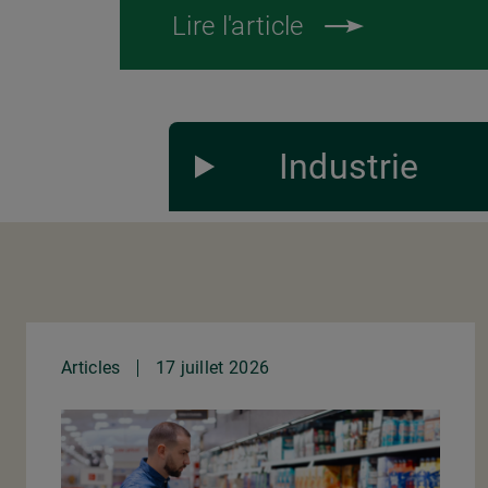
Lire l'article
Industrie
Articles
17 juillet 2026