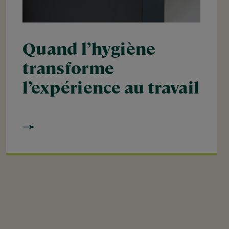
Quand l’hygiène
transforme
l’expérience au travail