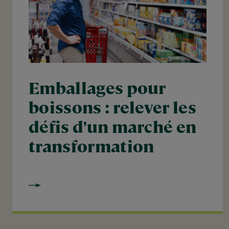
Emballages pour
boissons : relever les
défis d'un marché en
transformation