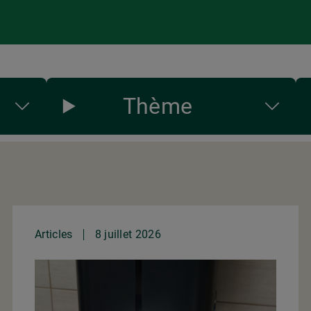
Thème
Articles
8 juillet 2026