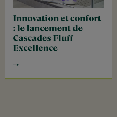
Innovation et confort
: le lancement de
Cascades Fluff
Excellence