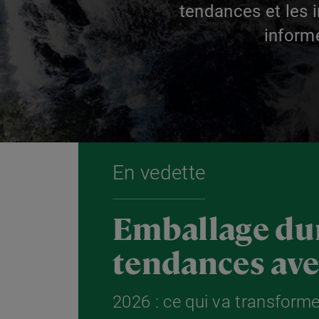
tendances et les 
inform
En vedette
Emballage dur
tendances ave
2026 : ce qui va transforme