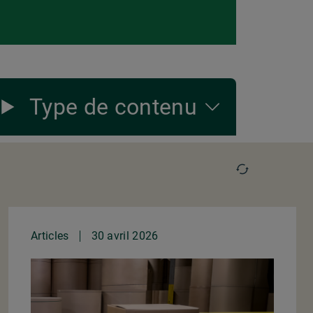
Type de contenu
Articles
30 avril 2026