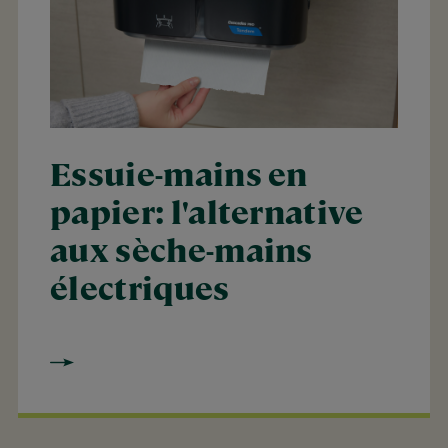
Essuie-mains en
papier: l'alternative
aux sèche-mains
électriques