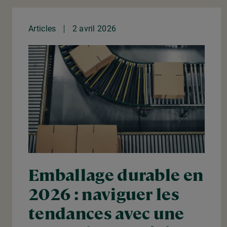
Articles
2 avril 2026
Emballage durable en
2026 : naviguer les
tendances avec une