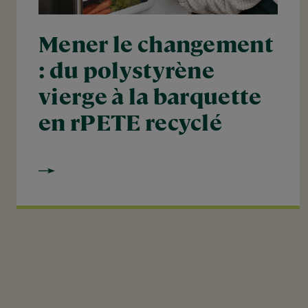
Mener le changement
: du polystyrène
vierge à la barquette
en rPETE recyclé