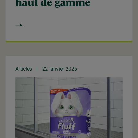
haut de gamme
Articles
22 janvier 2026