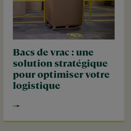
Bacs de vrac : une
solution stratégique
pour optimiser votre
logistique