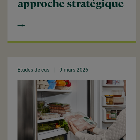
approche stratégique
Études de cas
9 mars 2026