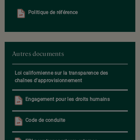
Politique de référence
Autres documents
Loi californienne sur la transparence des
chaînes d'approvisionnement
Engagement pour les droits humains
Code de conduite