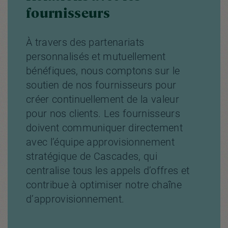
fournisseurs
À travers des partenariats
personnalisés et mutuellement
bénéfiques, nous comptons sur le
soutien de nos fournisseurs pour
créer continuellement de la valeur
pour nos clients. Les fournisseurs
doivent communiquer directement
avec l’équipe approvisionnement
stratégique de Cascades, qui
centralise tous les appels d’offres et
contribue à optimiser notre chaîne
d’approvisionnement.