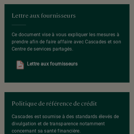
Lettre aux fournisseurs
Ce document vise à vous expliquer les mesures à
prendre afin de faire affaire avec Cascades et son
Centre de services partagés.
Lettre aux fournisseurs
Politique de référence de crédit
Cascades est soumise à des standards élevés de
divulgation et de transparence notamment
concernant sa santé financière.