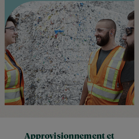
Approvisionnement et