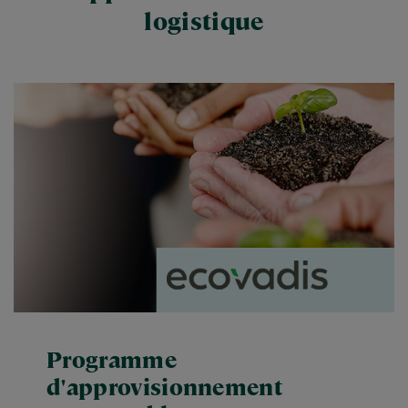
logistique
Programme
d'approvisionnement