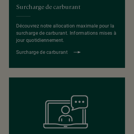
Surcharge de carburant
Découvrez notre allocation maximale pour la
surcharge de carburant. Informations mises à
jour quotidiennement.
Surcharge de carburant