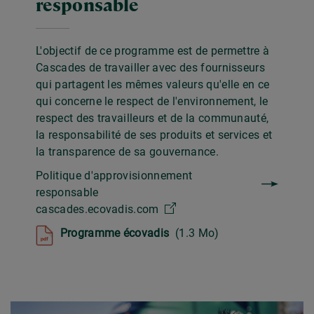
responsable
L'objectif de ce programme est de permettre à
Cascades de travailler avec des fournisseurs
qui partagent les mêmes valeurs qu'elle en ce
qui concerne le respect de l'environnement, le
respect des travailleurs et de la communauté,
la responsabilité de ses produits et services et
la transparence de sa gouvernance.
Politique d'approvisionnement
responsable
cascades.ecovadis.com
Programme écovadis
(1.3 Mo)