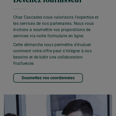
Chez Cascades nous valorisons l'expertise et
les services de nos partenaires. Nous vous
invitons à soumettre vos propositions de
services via notre formulaire en ligne.
Cette démarche nous permettra d'évaluer
comment votre offre peut s'intégrer à nos
besoins et de bâtir une collaboration
fructueuse.
Soumettez vos coordonnées