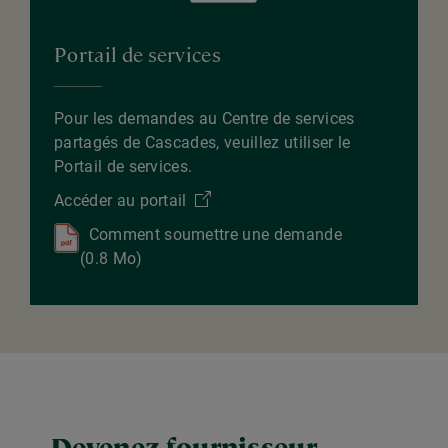
Portail de services
Pour les demandes au Centre de services
partagés de Cascades, veuillez utiliser le
Portail de services.
Accéder au portail
Comment soumettre une demande
(0.8 Mo)
Devenez fournisseur