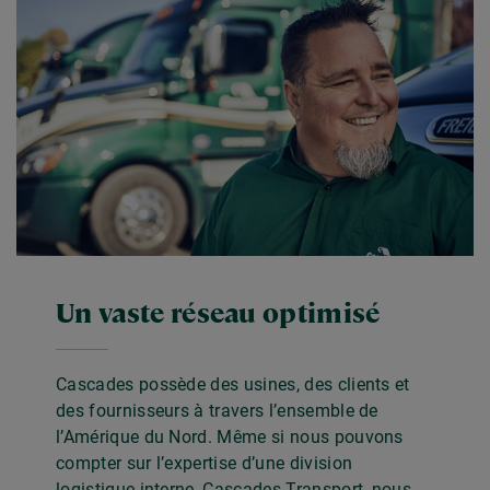
Un vaste réseau optimisé
Cascades possède des usines, des clients et
des fournisseurs à travers l’ensemble de
l’Amérique du Nord. Même si nous pouvons
compter sur l’expertise d’une division
logistique interne, Cascades Transport, nous