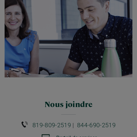
Nous joindre
819-809-2519
|
844-690-2519