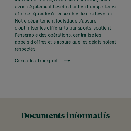
avons également besoin d’autres transporteurs
afin de répondre à l’ensemble de nos besoins.
Notre département logistique s’assure
d’optimiser les différents transports, soutient
l’ensemble des opérations, centralise les
appels d’offres et s’assure que les délais soient
respectés.
Cascades Transport
Documents informatifs