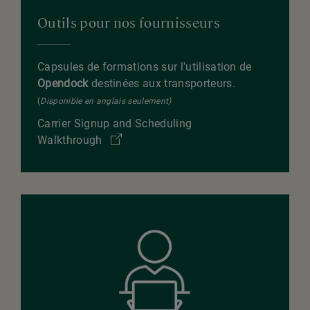
Outils pour nos fournisseurs
Capsules de formations sur l'utilisation de
Opendock
destinées aux transporteurs.
(
Disponible en anglais seulement)
Carrier Signup and Scheduling
Walkthrough