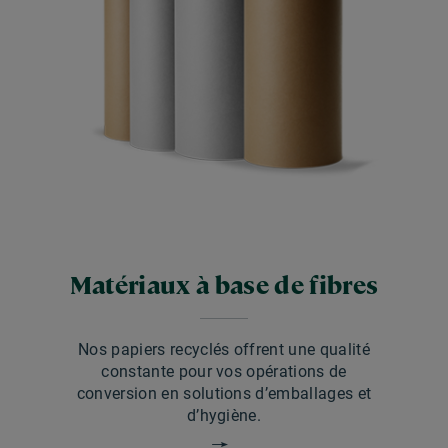
Matériaux à base de fibres
Nos papiers recyclés offrent une qualité
constante pour vos opérations de
conversion en solutions d’emballages et
d’hygiène.