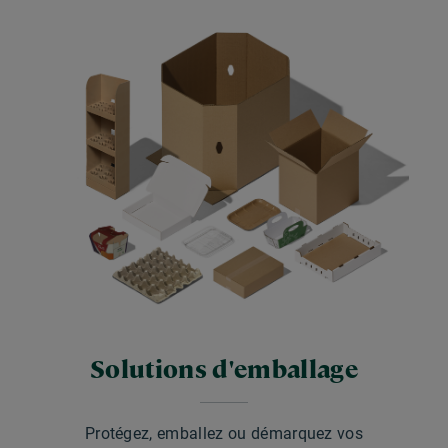
Solutions d'emballage
Protégez, emballez ou démarquez vos