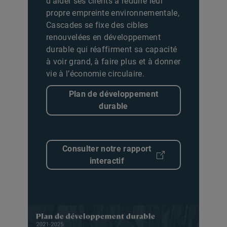
d’aider ses clients à réduire leur
propre empreinte environnementale,
Cascades se fixe des cibles
renouvelées en développement
durable qui réaffirment sa capacité
à voir grand, à faire plus et à donner
vie à l’économie circulaire.
Plan de développement
durable
Consulter notre rapport
interactif