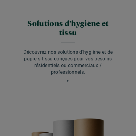
Solutions d'hygiène et
tissu
Découvrez nos solutions d'hygiène et de
papiers tissu conçues pour vos besoins
résidentiels ou commerciaux /
professionnels.