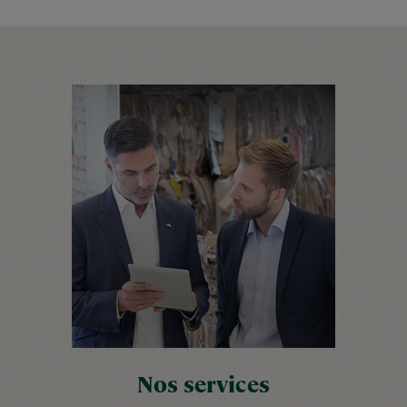
Nos services