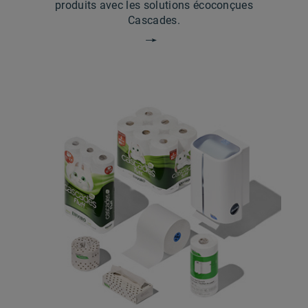
produits avec les solutions écoconçues
Cascades.