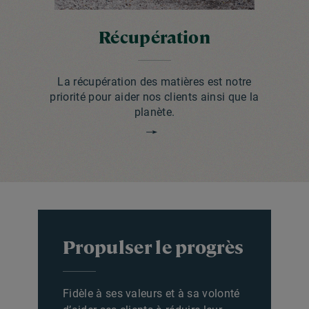
Récupération
La récupération des matières est notre
priorité pour aider nos clients ainsi que la
planète.
Propulser le progrès
Fidèle à ses valeurs et à sa volonté