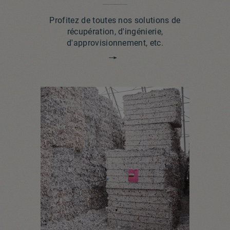
Profitez de toutes nos solutions de
récupération, d'ingénierie,
d'approvisionnement, etc.