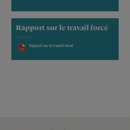
Rapport sur le travail forcé
Rapport sur le travail forcé