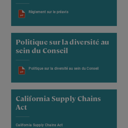
Règlement sur le préavis
Politique sur la diversité au
sein du Conseil
Politique sur la diversité au sein du Conseil
California Supply Chains
Act
California Supply Chains Act