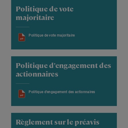
Politique de vote
majoritaire
Politique de vote majoritaire
Politique d'engagement des
actionnaires
Politique d'engagement des actionnaires
Règlement sur le préavis