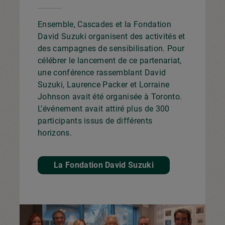
Ensemble, Cascades et la Fondation
David Suzuki organisent des activités et
des campagnes de sensibilisation. Pour
célébrer le lancement de ce partenariat,
une conférence rassemblant David
Suzuki, Laurence Packer et Lorraine
Johnson avait été organisée à Toronto.
L’événement avait attiré plus de 300
participants issus de différents
horizons.
La Fondation David Suzuki