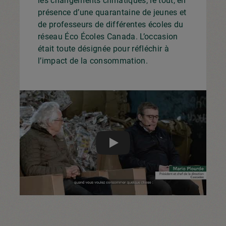
les changements climatiques; le tout, en
présence d’une quarantaine de jeunes et
de professeurs de différentes écoles du
réseau
Éco Écoles Canada
. L’occasion
était toute désignée pour réfléchir à
l’impact de la consommation.
Play