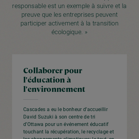
responsable est un exemple à suivre et la
preuve que les entreprises peuvent
participer activement à la transition
écologique. »
Collaborer pour
l'éducation à
l'environnement
Cascades a eu le bonheur d’accueillir
David Suzuki à son centre de tri
d’Ottawa pour un événement éducatif
touchant la récupération, le recyclage et