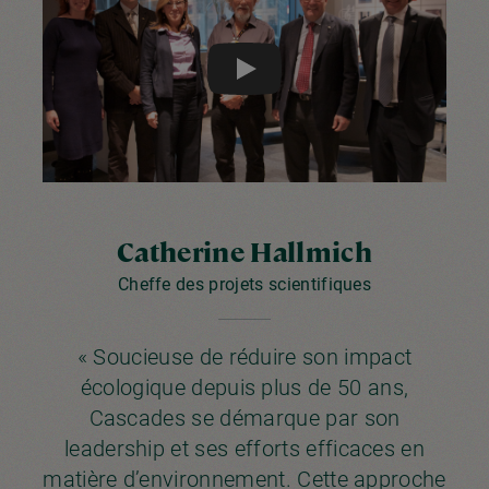
Play
Catherine Hallmich
Cheffe des projets scientifiques
« Soucieuse de réduire son impact
écologique depuis plus de 50 ans,
Cascades se démarque par son
leadership et ses efforts efficaces en
matière d’environnement. Cette approche