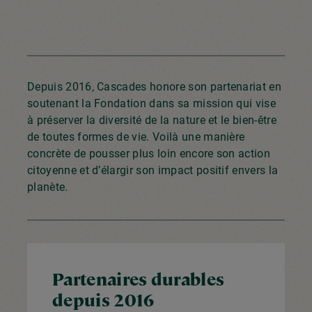
Depuis 2016, Cascades honore son partenariat en
soutenant la Fondation dans sa mission qui vise
à préserver la diversité de la nature et le bien-être
de toutes formes de vie. Voilà une manière
concrète de pousser plus loin encore son action
citoyenne et d’élargir son impact positif envers la
planète.
Partenaires durables
depuis 2016