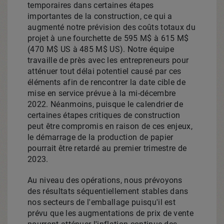
temporaires dans certaines étapes
importantes de la construction, ce qui a
augmenté notre prévision des coûts totaux du
projet à une fourchette de 595 M$ à 615 M$
(470 M$ US à 485 M$ US). Notre équipe
travaille de près avec les entrepreneurs pour
atténuer tout délai potentiel causé par ces
éléments afin de rencontrer la date cible de
mise en service prévue à la mi-décembre
2022. Néanmoins, puisque le calendrier de
certaines étapes critiques de construction
peut être compromis en raison de ces enjeux,
le démarrage de la production de papier
pourrait être retardé au premier trimestre de
2023.
Au niveau des opérations, nous prévoyons
des résultats séquentiellement stables dans
nos secteurs de l'emballage puisqu'il est
prévu que les augmentations de prix de vente