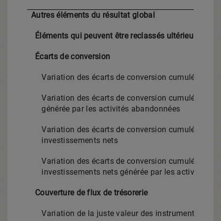
Autres éléments du résultat global
Éléments qui peuvent être reclassés ultérieurement 
Écarts de conversion
Variation des écarts de conversion cumulés des f
Variation des écarts de conversion cumulés des f
générée par les activités abandonnées
Variation des écarts de conversion cumulés relati
investissements nets
Variation des écarts de conversion cumulés relati
investissements nets générée par les activités 
Couverture de flux de trésorerie
Variation de la juste valeur des instruments fina