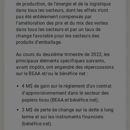
de production, de l'énergie et de la logistique
dans tous les secteurs, dont les effets n'ont
pas été entièrement compensés par
l'amélioration des prix et du mix des ventes
dans tous les secteurs et par un taux de
change favorable pour les secteurs des
produits d'emballage.
Au cours du deuxième trimestre de 2022, les
principaux éléments spécifiques suivants,
avant impôts, ont engendré des répercussions
sur le BEAA et/ou le bénéfice net :
4 M$ de gain sur le règlement d'un contrat
d'approvisionnement dans le secteur des
papiers tissu (BEAA et bénéfice net);
3 M$ de perte de change sur la dette à long
terme et sur les instruments financiers
(bénéfice net).