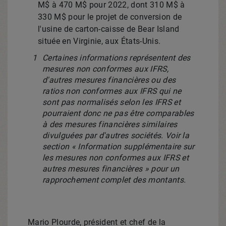
M$ à 470 M$ pour 2022, dont 310 M$ à
330 M$ pour le projet de conversion de
l'usine de carton-caisse de
Bear Island
située en Virginie, aux États-Unis.
1
Certaines informations représentent des
mesures non conformes aux IFRS,
d'autres mesures financières ou des
ratios non conformes aux IFRS qui ne
sont pas normalisés selon les IFRS et
pourraient donc ne pas être comparables
à des mesures financières similaires
divulguées par d'autres sociétés. Voir la
section « Information supplémentaire sur
les mesures non conformes aux IFRS et
autres mesures financières » pour un
rapprochement complet des montants.
Mario Plourde
, président et chef de la