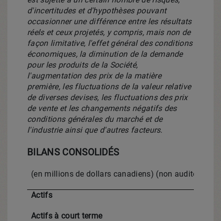
d'incertitudes et d'hypothèses pouvant
occasionner une différence entre les résultats
réels et ceux projetés, y compris, mais non de
façon limitative, l'effet général des conditions
économiques, la diminution de la demande
pour les produits de la Société,
l'augmentation des prix de la matière
première, les fluctuations de la valeur relative
de diverses devises, les fluctuations des prix
de vente et les changements négatifs des
conditions générales du marché et de
l'industrie ainsi que d'autres facteurs.
BILANS CONSOLIDÉS
(en millions de dollars canadiens) (non audités)
Actifs
Actifs à court terme