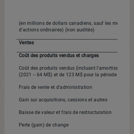
(en millions de dollars canadiens, sauf les montants
d'actions ordinaires) (non audités)
Ventes
Coût des produits vendus et charges
Coût des produits vendus (incluant l'amortissement 
(2021 -- 64 M$) et de 123 M$ pour la période de six 
Frais de vente et d'administration
Gain sur acquisitions, cessions et autres
Baisse de valeur et frais de restructuration
Perte (gain) de change