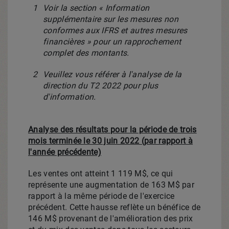
1
Voir la section « Information
supplémentaire sur les mesures non
conformes aux IFRS et autres mesures
financières » pour un rapprochement
complet des montants.
2
Veuillez vous référer à l'analyse de la
direction du T2 2022 pour plus
d'information.
Analyse des résultats pour la période de trois
mois terminée le 30 juin 2022 (par rapport à
l'année précédente)
Les ventes ont atteint 1 119 M$, ce qui
représente une augmentation de 163 M$ par
rapport à la même période de l'exercice
précédent. Cette hausse reflète un bénéfice de
146 M$ provenant de l'amélioration des prix