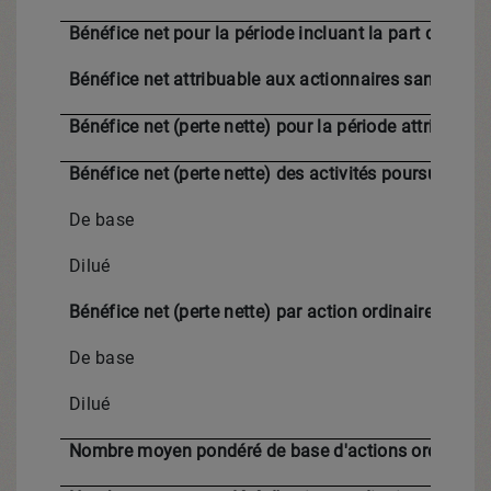
Bénéfice net pour la période incluant la part des act
Bénéfice net attribuable aux actionnaires sans contr
Bénéfice net (perte nette) pour la période attribuabl
Bénéfice net (perte nette) des activités poursuivies p
De base
Dilué
Bénéfice net (perte nette) par action ordinaire
De base
Dilué
Nombre moyen pondéré de base d'actions ordinaires 