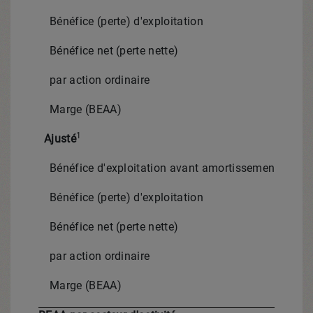
Bénéfice (perte) d'exploitation
Bénéfice net (perte nette)
par action ordinaire
Marge (BEAA)
1
Ajusté
Bénéfice d'exploitation avant amortissement (BEAA
Bénéfice (perte) d'exploitation
Bénéfice net (perte nette)
par action ordinaire
Marge (BEAA)