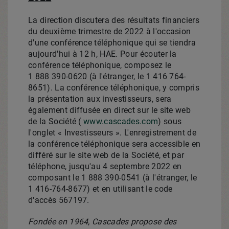
La direction discutera des résultats financiers
du deuxième trimestre de 2022 à l'occasion
d'une conférence téléphonique qui se tiendra
aujourd'hui à 12 h, HAE. Pour écouter la
conférence téléphonique, composez le
1 888 390-0620 (à l'étranger, le 1 416 764-
8651). La conférence téléphonique, y compris
la présentation aux investisseurs, sera
également diffusée en direct sur le site web
de la Société (
www.cascades.com
) sous
l'onglet « Investisseurs ». L'enregistrement de
la conférence téléphonique sera accessible en
différé sur le site web de la Société, et par
téléphone, jusqu'au 4 septembre 2022 en
composant le 1 888 390-0541 (à l'étranger, le
1 416-764-8677) et en utilisant le code
d'accès 567197.
Fondée en 1964, Cascades propose des