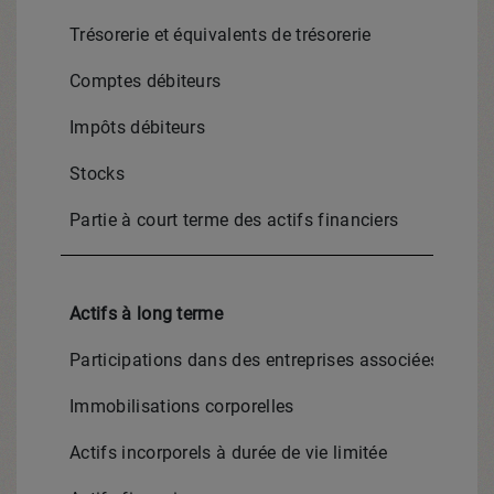
Trésorerie et équivalents de trésorerie
Comptes débiteurs
Impôts débiteurs
Stocks
Partie à court terme des actifs financiers
Actifs à long terme
Participations dans des entreprises associées et des
Immobilisations corporelles
Actifs incorporels à durée de vie limitée