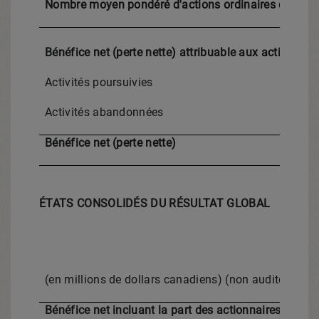
Nombre moyen pondéré d'actions ordinaires diluées
Bénéfice net (perte nette) attribuable aux actionnaire
Activités poursuivies
Activités abandonnées
Bénéfice net (perte nette)
ÉTATS CONSOLIDÉS DU RÉSULTAT GLOBAL
(en millions de dollars canadiens) (non audités)
Bénéfice net incluant la part des actionnaires sans c