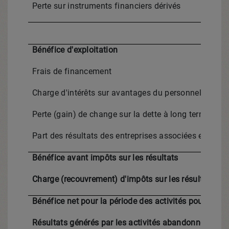
Perte sur instruments financiers dérivés
Bénéfice d'exploitation
Frais de financement
Charge d'intérêts sur avantages du personnel et autr
Perte (gain) de change sur la dette à long terme et s
Part des résultats des entreprises associées et des c
Bénéfice avant impôts sur les résultats
Charge (recouvrement) d'impôts sur les résultats
Bénéfice net pour la période des activités poursuivie
Résultats générés par les activités abandonnées