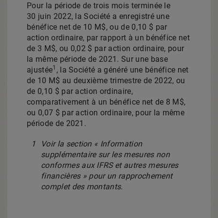
Pour la période de trois mois terminée le
30 juin 2022, la Société a enregistré une
bénéfice net de 10 M$, ou de 0,10 $ par
action ordinaire, par rapport à un bénéfice net
de 3 M$, ou 0,02 $ par action ordinaire, pour
la même période de 2021. Sur une base
1
ajustée
, la Société a généré une bénéfice net
de 10 M$ au deuxième trimestre de 2022, ou
de 0,10 $ par action ordinaire,
comparativement à un bénéfice net de 8 M$,
ou 0,07 $ par action ordinaire, pour la même
période de 2021.
1
Voir la section « Information
supplémentaire sur les mesures non
conformes aux IFRS et autres mesures
financières » pour un rapprochement
complet des montants.