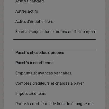
Actifs financiers
Autres actifs
Actifs d'impôt différé
Écarts d'acquisition et autres actifs incorporels à dur
Passifs et capitaux propres
Passifs à court terme
Emprunts et avances bancaires
Comptes créditeurs et charges à payer
Impôts créditeurs
Partie à court terme de la dette à long terme