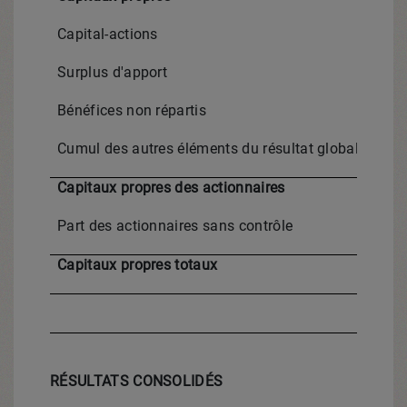
Capital-actions
Surplus d'apport
Bénéfices non répartis
Cumul des autres éléments du résultat global
Capitaux propres des actionnaires
Part des actionnaires sans contrôle
Capitaux propres totaux
RÉSULTATS CONSOLIDÉS