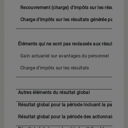
Recouvrement (charge) d'impôts sur les résultats
Charge d'impôts sur les résultats générée par les 
Éléments qui ne sont pas reclassés aux résultats
Gain actuariel sur avantages du personnel
Charge d'impôts sur les résultats
Autres éléments du résultat global
Résultat global pour la période incluant la part des 
Résultat global pour la période des actionnaires san