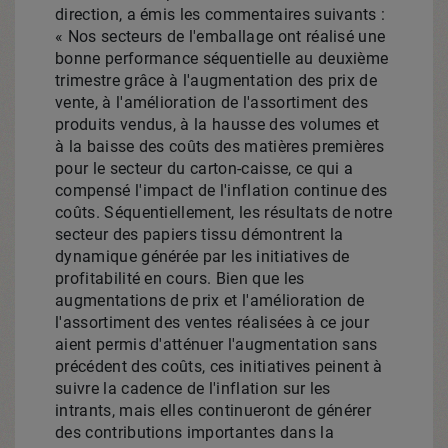
direction, a émis les commentaires suivants :
« Nos secteurs de l'emballage ont réalisé une
bonne performance séquentielle au deuxième
trimestre grâce à l'augmentation des prix de
vente, à l'amélioration de l'assortiment des
produits vendus, à la hausse des volumes et
à la baisse des coûts des matières premières
pour le secteur du carton-caisse, ce qui a
compensé l'impact de l'inflation continue des
coûts. Séquentiellement, les résultats de notre
secteur des papiers tissu démontrent la
dynamique générée par les initiatives de
profitabilité en cours. Bien que les
augmentations de prix et l'amélioration de
l'assortiment des ventes réalisées à ce jour
aient permis d'atténuer l'augmentation sans
précédent des coûts, ces initiatives peinent à
suivre la cadence de l'inflation sur les
intrants, mais elles continueront de générer
des contributions importantes dans la