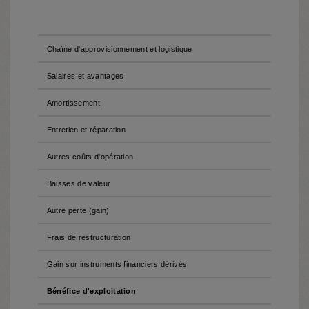
Chaîne d'approvisionnement et logistique
Salaires et avantages
Amortissement
Entretien et réparation
Autres coûts d'opération
Baisses de valeur
Autre perte (gain)
Frais de restructuration
Gain sur instruments financiers dérivés
Bénéfice d'exploitation