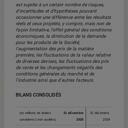
est sujette à un certain nombre de risques,
d'incertitudes et d'hypothèses pouvant
occasionner une différence entre les résultats
réels et ceux projetés, y compris, mais non de
façon limitative, l'effet général des conditions
économiques, la diminution de la demande
pour les produits de la Société,
l'augmentation des prix de la matière
première, les fluctuations de la valeur relative
de diverses devises, les fluctuations des prix
de vente et les changements négatifs des
conditions générales du marché et de
l'industrie ainsi que d'autres facteurs.
BILANS CONSOLIDÉS
(en millions de dollars
31 décembre
31 décembre
canadiens) (non audités)
2025
2024