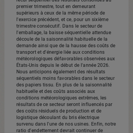
premier trimestre, tout en demeurant
supérieurs à ceux de la même période de
l'exercice précédent, et ce, pour un sixième
trimestre consécutif. Dans le secteur de
l'emballage, la baisse séquentielle attendue
découle de la saisonnalité habituelle de la
demande ainsi que de la hausse des coûts de
transport et d'énergie liée aux conditions
météorologiques défavorables observées aux
États-Unis depuis le début de l'année 2026.
Nous anticipons également des résultats
séquentiels moins favorables dans le secteur
des papiers tissu. En plus de la saisonnalité
habituelle et des coûts associés aux
conditions météorologiques extrêmes, les
résultats de ce secteur seront influencés par
des coûts résiduels de production et de
logistique découlant du bris électrique
survenu dans l'une de nos usines. Enfin, notre
ratio d'endettement devrait continuer de