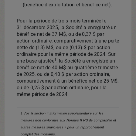
(bénéfice d'exploitation et bénéfice net).
Pour la période de trois mois terminée le
31 décembre 2025, la Société a enregistré un
bénéfice net de 37 M$, ou de 0,37 $ par
action ordinaire, comparativement à une perte
nette de (13) M$, ou de (0,13) $ par action
ordinaire pour la même période de 2024. Sur
1
une base ajustée
, la Société a enregistré un
bénéfice net de 40 M$ au quatrième trimestre
de 2025, ou de 0,40 $ par action ordinaire,
comparativement à un bénéfice net de 25 M$,
ou de 0,25 $ par action ordinaire, pour la
même période de 2024.
1 Voir la section « Information supplémentaire sur les
mesures non conformes aux Normes IFRS de comptabilité et
autres mesures financières » pour un rapprochement
complet des montants.