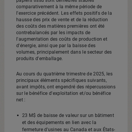
papiers tissu sont demeurés stables
comparativement à la même période de
l'exercice précédent. Les effets positifs de la
hausse des prix de vente et de la réduction
des coûts des matières premières ont été
contrebalancés par les impacts de
l'augmentation des coûts de production et
d'énergie, ainsi que par la baisse des
volumes, principalement dans le secteur des
produits d'emballage.
Au cours du quatrième trimestre de 2025, les
principaux éléments spécifiques suivants,
avant impôts, ont engendré des répercussions
sur le bénéfice d'exploitation et/ou bénéfice
net :
23 M$ de baisse de valeur sur un bâtiment
et des équipements en lien avec la
fermeture d'usines au
Canada
et aux États-