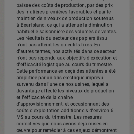
baisse des coûts de production, par des prix
des matières premières favorables et par le
maintien de niveaux de production soutenus
à Bear Island, ce qui a atténué la diminution
habituelle saisonnière des volumes de ventes.
Les résultats du secteur des papiers tissu
n'ont pas atteint les objectifs fixés. En
d'autres termes, nos activités dans ce secteur
n'ont pas répondu aux objectifs d'exécution et
d'efficacité logistique au cours du trimestre.
Cette performance en deçà des attentes a été
amplifiée par un bris électrique imprévu
survenu dans l'une de nos usines, lequel a
davantage affecté les niveaux de production
et l'efficacité de la chaîne
d'approvisionnement, et occasionnant des
coûts d'exploitation additionnels d'environ 6
M$ au cours du trimestre. Les mesures
correctives que nous avons déjà mises en
œuvre pour remédier à ces enjeux démontrent