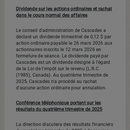
Dividende sur les actions ordinaires et rachat
dans le cours normal des affaires
Le conseil d'administration de Cascades a
déclaré un dividende trimestriel de 0,12 $ par
action ordinaire payable le 26 mars 2026 aux
actionnaires inscrits le 12 mars 2026 en
fermeture de séance. Le dividende payé par
Cascades est un dividende désigné à l'égard
de la
Loi de
l'impôt sur le revenu (L.R.C.
(1985),
Canada
). Au quatrième trimestre de
2025, Cascades n'a procédé au rachat
d'aucune action ordinaire pour annulation.
Conférence téléphonique portant sur les
résultats du quatrième trimestre de 2025
La direction discutera des résultats financiers