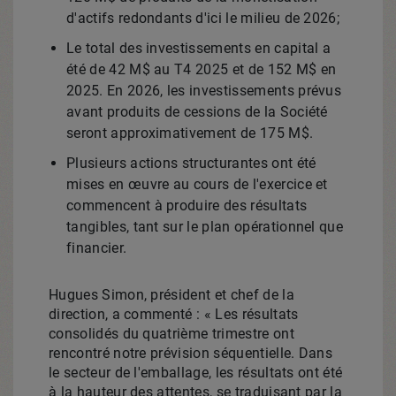
d'actifs redondants d'ici le milieu de 2026;
Le total des investissements en capital a
été de 42 M$ au T4
2025 et
de 152 M$ en
2025. En 2026, les investissements prévus
avant produits de cessions de la Société
seront approximativement de 175 M$.
Plusieurs actions structurantes ont été
mises en œuvre au cours de l'exercice et
commencent à produire des résultats
tangibles, tant sur le plan opérationnel que
financier.
Hugues Simon
, président et chef de la
direction, a commenté : « Les résultats
consolidés du quatrième trimestre ont
rencontré notre prévision séquentielle. Dans
le secteur de l'emballage, les résultats ont été
à la hauteur des attentes, se traduisant par la