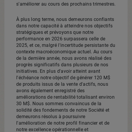
s'améliorer au cours des prochains trimestres.
À plus long terme, nous demeurons confiants
dans notre capacité à atteindre nos objectifs
stratégiques et prévoyons que notre
performance en 2026 surpassera celle de
2025, et
ce, malgré l'incertitude persistante du
contexte macroéconomique actuel. Au cours
de la dernière année, nous avons réalisé des
progrès significatifs dans plusieurs de nos
initiatives. En plus d'avoir atteint avant
l'échéance notre objectif de générer 120 M$
de produits issus de la vente d'actifs, nous
avons également enregistré des
améliorations de rentabilité totalisant environ
30 M$. Nous sommes convaincus de la
solidité des fondements de notre Société et
demeurons résolus à poursuivre
l'amélioration de notre profil financier et de
notre excellence opérationnelle et