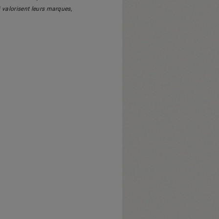
i valorisent leurs marques,