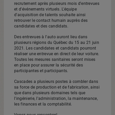
recrutement après plusieurs mois d'entrevues
et d'événements virtuels. L'équipe
d'acquisition de talents souhaite ainsi
retrouver le contact humain auprès des
candidates et des candidats.
Des entrevues à l'auto auront lieu dans
plusieurs régions du Québec du 15 au 21 juin
2021. Les candidates et candidats pourront
réaliser une entrevue en direct de leur voiture.
Toutes les mesures sanitaires seront mises
en place pour assurer la sécurité des
participantes et participants.
Cascades a plusieurs postes à combler dans
sa force de production et de fabrication, ainsi
que dans plusieurs domaines tels que
l'ingénierie, l'administration, la maintenance,
les finances et la comptabilité.
Venez nous rencontrer!