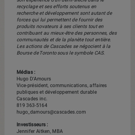
recyclage et ses efforts soutenus en
recherche et développement sont autant de
forces qui lui permettent de fournir des
produits novateurs à ses clients tout en
contribuant au mieux-être des personnes, des
communautés et de la planète tout entière.
Les actions de Cascades se négocient à la
Bourse de
Toronto
sous le symbole CAS.
Médias :
Hugo D'Amours
Vice-président, communications, affaires
publiques et développement durable
Cascades inc.
819 363-5164
hugo_damours@cascades.com
Investisseurs :
Jennifer Aitken, MBA