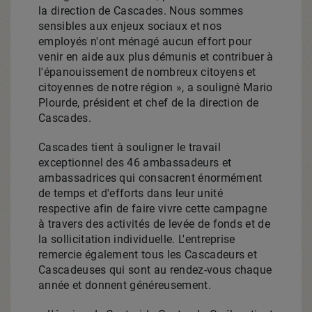
la direction de Cascades. Nous sommes
sensibles aux enjeux sociaux et nos
employés n'ont ménagé aucun effort pour
venir en aide aux plus démunis et contribuer à
l'épanouissement de nombreux citoyens et
citoyennes de notre région », a souligné
Mario
Plourde
, président et chef de la direction de
Cascades.
Cascades tient à souligner le travail
exceptionnel des 46 ambassadeurs et
ambassadrices qui consacrent énormément
de temps et d'efforts dans leur unité
respective afin de faire vivre cette campagne
à travers des activités de levée de fonds et de
la sollicitation individuelle. L'entreprise
remercie également tous les Cascadeurs et
Cascadeuses qui sont au rendez-vous chaque
année et donnent généreusement.