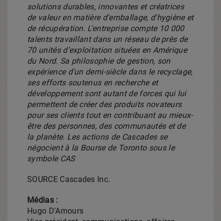
solutions durables, innovantes et créatrices
de valeur en matière d'emballage, d'hygiène et
de récupération. L'entreprise compte 10 000
talents travaillant dans un réseau de près de
70 unités d'exploitation situées en Amérique
du Nord. Sa philosophie de gestion, son
expérience d'un demi-siècle dans le recyclage,
ses efforts soutenus en recherche et
développement sont autant de forces qui lui
permettent de créer des produits novateurs
pour ses clients tout en contribuant au mieux-
être des personnes, des communautés et de
la planète. Les actions de Cascades se
négocient à la Bourse de
Toronto
sous le
symbole CAS
SOURCE Cascades Inc.
Médias :
Hugo D'Amours