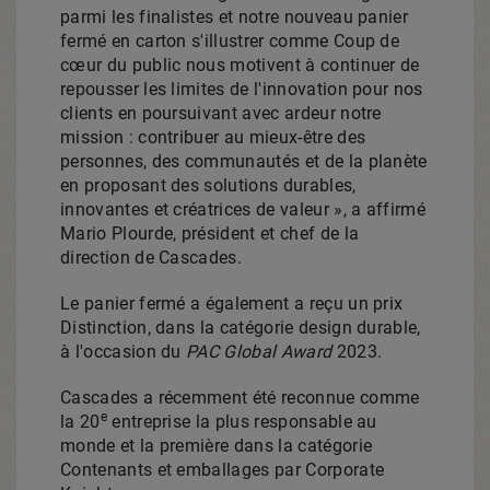
parmi les finalistes et notre nouveau panier
fermé en carton s'illustrer comme Coup de
cœur du public nous motivent à continuer de
repousser les limites de l'innovation pour nos
clients en poursuivant avec ardeur notre
mission : contribuer au mieux-être des
personnes, des communautés et de la planète
en proposant des solutions durables,
innovantes et créatrices de valeur », a affirmé
Mario Plourde
, président et chef de la
direction de Cascades.
Le panier fermé a également a reçu un prix
Distinction, dans la catégorie design durable,
à l'occasion du
PAC Global Award
2023.
Cascades a récemment été reconnue comme
e
la 20
entreprise la plus responsable au
monde et la première dans la catégorie
Contenants et emballages par Corporate