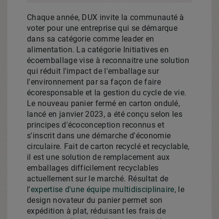
Chaque année, DUX invite la communauté à
voter pour une entreprise qui se démarque
dans sa catégorie comme leader en
alimentation. La catégorie Initiatives en
écoemballage vise à reconnaitre une solution
qui réduit l'impact de l'emballage sur
l'environnement par sa façon de faire
écoresponsable et la gestion du cycle de vie.
Le nouveau panier fermé en carton ondulé,
lancé en janvier 2023, a été conçu selon les
principes d'écoconception reconnus et
s'inscrit dans une démarche d'économie
circulaire.
Fait de
carton recyclé et recyclable,
il est une solution de remplacement aux
emballages difficilement recyclables
actuellement sur le marché. Résultat de
l'
expertise d'une équipe multidisciplinaire
, le
design novateur du panier permet son
expédition à plat, réduisant les frais de