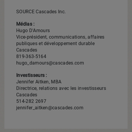
SOURCE Cascades Inc.
Médias :
Hugo D'Amours
Vice-président, communications, affaires
publiques et développement durable
Cascades
819-363-5164
hugo_damours@cascades.com
Investisseurs :
Jennifer Aitken, MBA
Directrice, relations avec les investisseurs
Cascades
514-282 2697
jennifer_aitken@cascades.com