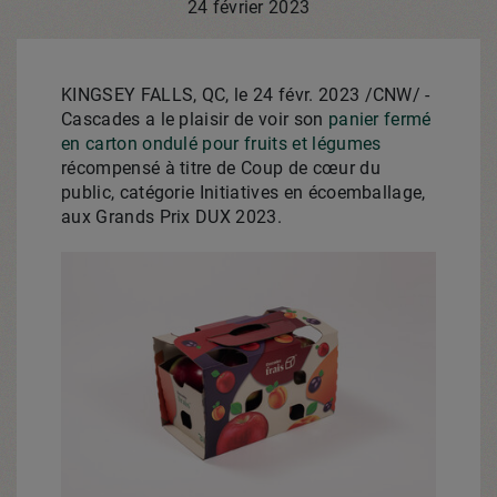
24 février 2023
KINGSEY FALLS, QC
,
le 24 févr. 2023
/CNW/ -
Cascades a le plaisir de voir son
panier fermé
en carton ondulé pour fruits et légumes
récompensé à titre de Coup de cœur du
public, catégorie Initiatives en écoemballage,
aux Grands Prix DUX 2023.