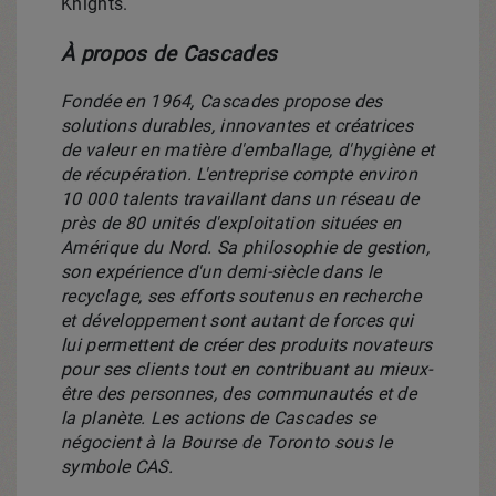
Knights.
À propos de Cascades
Fondée en 1964, Cascades propose des
solutions durables, innovantes et créatrices
de valeur en matière d'emballage, d'hygiène et
de récupération. L'entreprise compte environ
10 000 talents travaillant dans un réseau de
près de 80 unités d'exploitation situées en
Amérique du Nord. Sa philosophie de gestion,
son expérience d'un demi-siècle dans le
recyclage, ses efforts soutenus en recherche
et développement sont autant de forces qui
lui permettent de créer des produits novateurs
pour ses clients tout en contribuant au mieux-
être des personnes, des communautés et de
la planète. Les actions de Cascades se
négocient à la Bourse de
Toronto
sous le
symbole CAS.