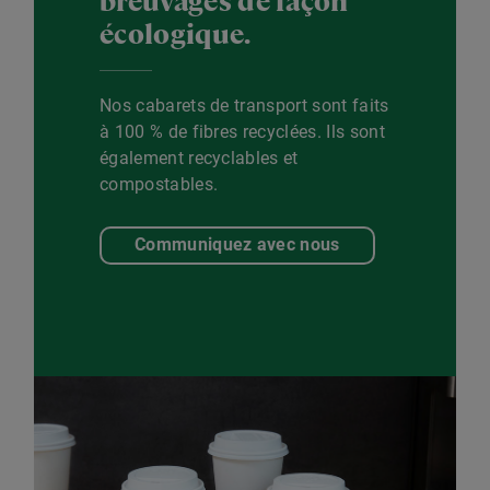
écologique.
Nos cabarets de transport sont faits
à 100 % de fibres recyclées. Ils sont
également recyclables et
compostables.
Communiquez avec nous