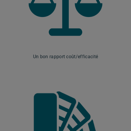
Un bon rapport coût/efficacité