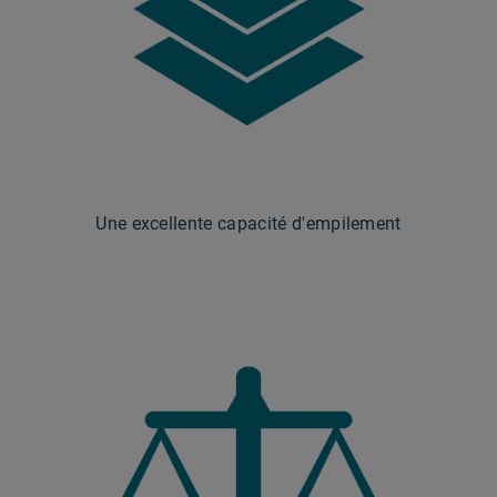
Une excellente capacité d'empilement