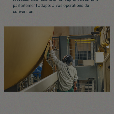
parfaitement adapté à vos opérations de
conversion.