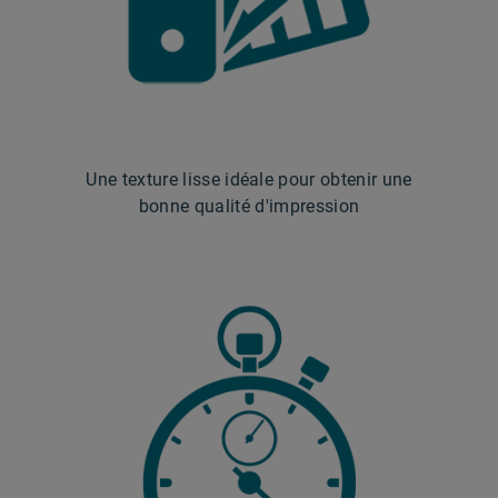
Une texture lisse idéale pour obtenir une
bonne qualité d'impression