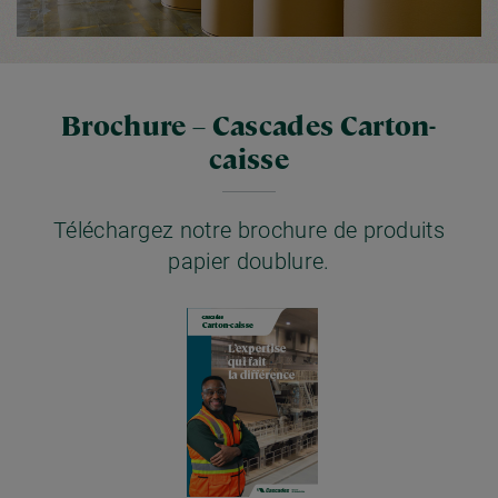
Brochure – Cascades Carton-
caisse
Téléchargez notre brochure de produits
papier doublure.