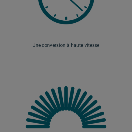
Une conversion à haute vitesse