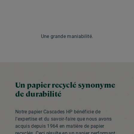
Une grande maniabilité.
Un papier recyclé synonyme
de durabilité
Notre papier Cascades HP bénéficie de
l’expertise et du savoir-faire que nous avons
acquis depuis 1964 en matière de papier
recyclés. Ceci résulte en un papier performant