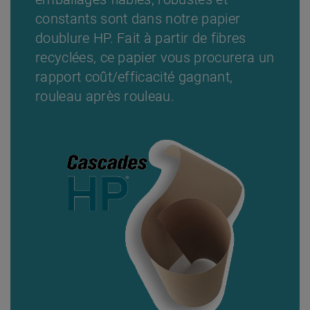
constants sont dans notre papier
doublure HP. Fait à partir de fibres
recyclées, ce papier vous procurera un
rapport coût/efficacité gagnant,
rouleau après rouleau.