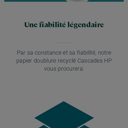
Une fiabilité légendaire
Par sa constance et sa fiabilité, notre
papier doublure recyclé Cascades HP
vous procurera: