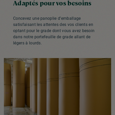
Adaptés pour vos besoins
Concevez une panoplie d’emballage
satisfaisant les attentes des vos clients en
optant pour le grade dont vous avez besoin
dans notre portefeuille de grade allant de
légers à lourds.