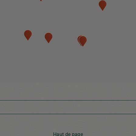
Haut de page