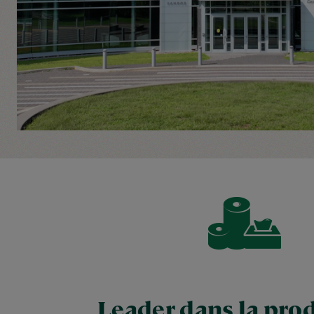
Leader dans la pro