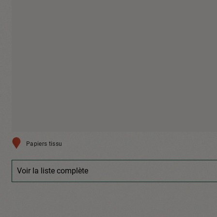
Papiers tissu
Voir la liste complète