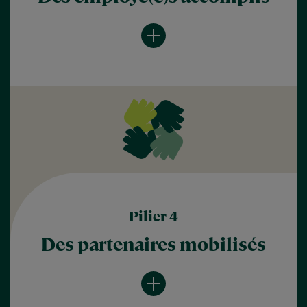
Pilier 4
Des partenaires mobilisés