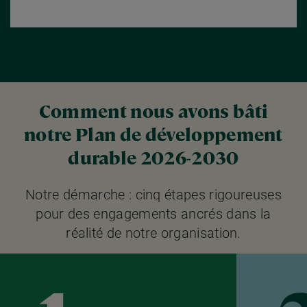
Comment nous avons bâti
notre Plan de développement
durable 2026-2030
Notre démarche : cinq étapes rigoureuses
pour des engagements ancrés dans la
réalité de notre organisation.