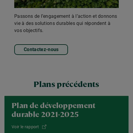
Passons de l’engagement à l’action et donnons
vie à des solutions durables qui répondent à
vos objectifs.
Contactez-nous
Plans précédents
Plan de développement
durable 2021-2025
Voir le rapport