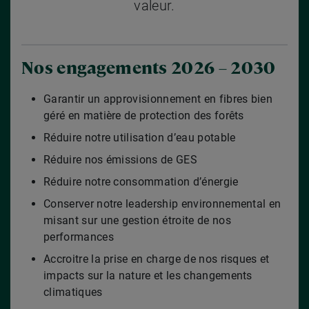
valeur.
Nos engagements 2026 – 2030
Garantir un approvisionnement en fibres bien
géré en matière de protection des forêts
Réduire notre utilisation d’eau potable
Réduire nos émissions de GES
Réduire notre consommation d’énergie
Conserver notre leadership environnemental en
misant sur une gestion étroite de nos
performances
Accroitre la prise en charge de nos risques et
impacts sur la nature et les changements
climatiques