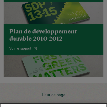
Plan de développement
durable 2010-2012
Voir le rapport
Haut de page