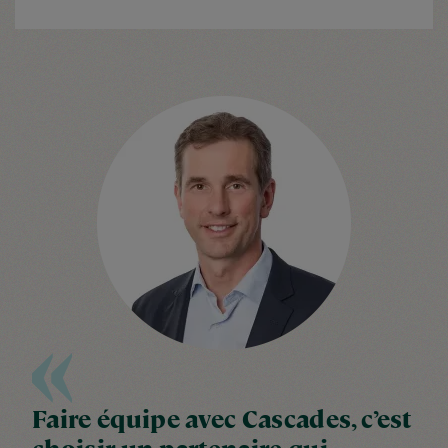
Faire équipe avec Cascades, c’est
choisir un partenaire qui