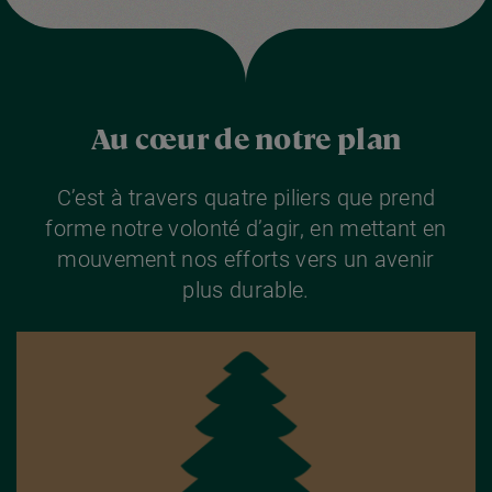
Au cœur de notre plan
C’est à travers quatre piliers que prend
forme notre volonté d’agir, en mettant en
mouvement nos efforts vers un avenir
plus durable.