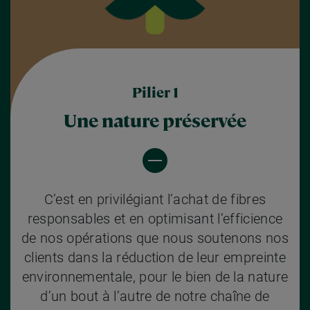
Pilier 1
Une nature préservée
C’est en privilégiant l’achat de fibres
responsables et en optimisant l’efficience
de nos opérations que nous soutenons nos
clients dans la réduction de leur empreinte
environnementale, pour le bien de la nature
d’un bout à l’autre de notre chaîne de