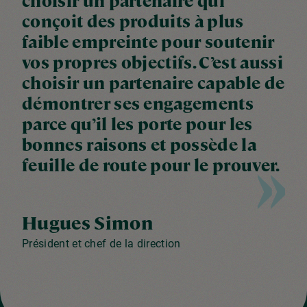
conçoit des produits à plus
faible empreinte pour soutenir
vos propres objectifs. C’est aussi
choisir un partenaire capable de
démontrer ses engagements
parce qu’il les porte pour les
bonnes raisons et possède la
feuille de route pour le prouver.
Hugues Simon
Président et chef de la direction