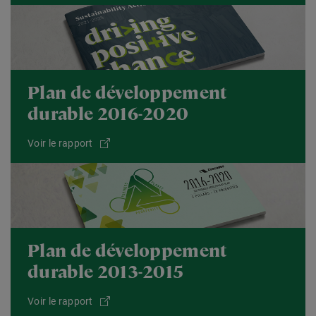
Plan de développement
durable 2016-2020
Voir le rapport
Plan de développement
durable 2013-2015
Voir le rapport