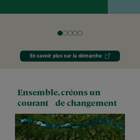
En savoir plus sur la démarche
Ensemble, créons un
courant de changement