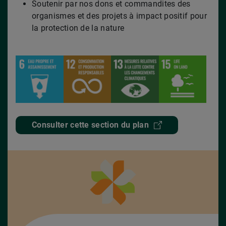
Soutenir par nos dons et commandites des
organismes et des projets à impact positif pour
la protection de la nature
Consulter cette section du plan