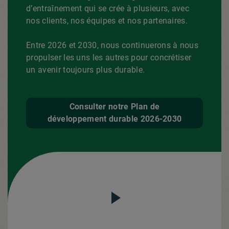
d’entraînement qui se crée à plusieurs, avec
nos clients, nos équipes et nos partenaires.
Entre 2026 et 2030, nous continuerons à nous
propulser les uns les autres pour concrétiser
un avenir toujours plus durable.
Consulter notre Plan de
développement durable 2026-2030