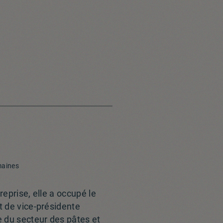
maines
reprise, elle a occupé le
t de vice-présidente
 du secteur des pâtes et