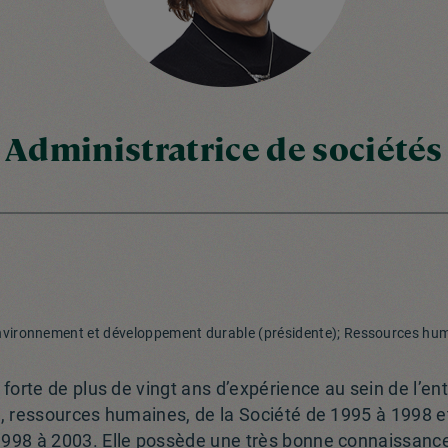
Administratrice de sociétés
 environnement et développement durable (présidente); Ressources hu
forte de plus de vingt ans d’expérience au sein de l’ent
, ressources humaines, de la Société de 1995 à 1998 e
998 à 2003. Elle possède une très bonne connaissance