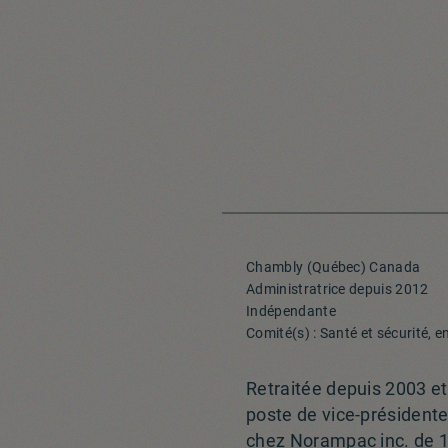
Chambly (Québec) Canada
Administratrice depuis 2012
Indépendante
Comité(s) : Santé et sécurité,
Retraitée depuis 2003 et 
poste de vice-présidente
chez Norampac inc. de 1