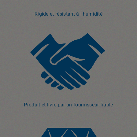
Rigide et résistant à l'humidité
Produit et livré par un fournisseur fiable