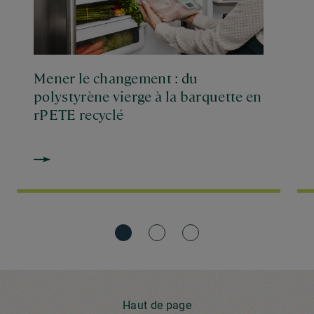
Mener le changement : du
polystyrène vierge à la barquette en
rPETE recyclé
Haut de page