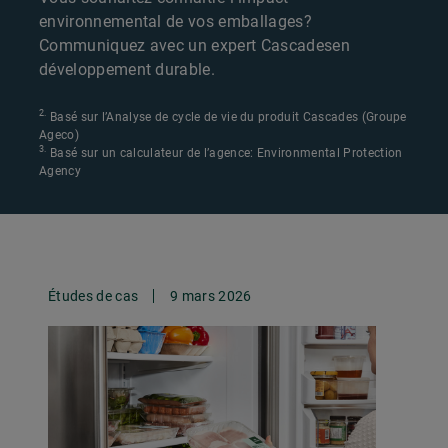
environnemental de vos emballages?
Communiquez avec un expert Cascades
en
développement durable.
2.
Basé sur l’Analyse de cycle de vie du produit Cascades (Groupe
Ageco)
3.
Basé sur un calculateur de l’agence: Environmental Protection
Agency
Études de cas
9 mars 2026