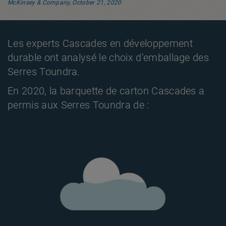
McKinsey & Company, October 21, 2020
Les experts Cascades en développement
durable ont analysé le choix d’emballage des
Serres Toundra.
En 2020, la barquette de carton Cascades a
permis aux Serres Toundra de :