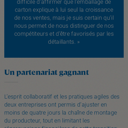
difficile d’affirmer que l’emballage de
carton explique à lui seul la croissance
de nos ventes, mais je suis certain qu’il
nous permet de nous distinguer de nos
compétiteurs et d’être favorisés par les
détaillants. »
Un partenariat gagnant
L’esprit collaboratif et les pratiques agiles des
deux entreprises ont permis d’ajuster en
moins de quatre jours la chaîne de montage
du producteur, tout en limitant les