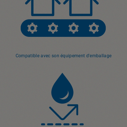
Compatible avec son équipement d'emballage