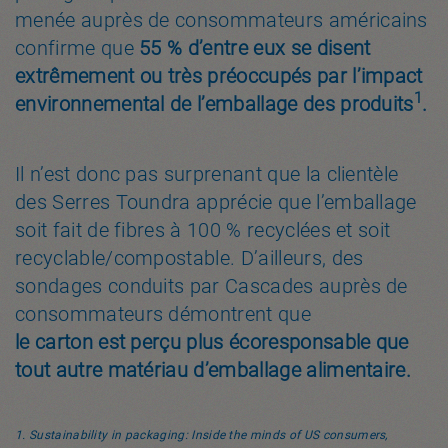
menée auprès de consommateurs américains
confirme que
55 % d’entre eux se disent
extrêmement ou très préoccupés par l’impact
1
environnemental de l’emballage des produits
.
Il n’est donc pas surprenant que la clientèle
des Serres Toundra apprécie que l’emballage
soit fait de fibres à 100 % recyclées et soit
recyclable/compostable. D’ailleurs, des
sondages conduits par Cascades auprès de
consommateurs démontrent que
le carton est perçu plus écoresponsable que
tout autre matériau d’emballage alimentaire.
1. Sustainability in packaging: Inside the minds of US consumers,