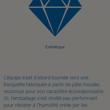
Esthétique
L’équipe s’est d’abord tournée vers une
barquette fabriquée à partir de pâte moulée,
reconnue pour son caractère écoresponsable.
Or, l’emballage s’est révélé peu performant
pour résister à l’humidité créée par les