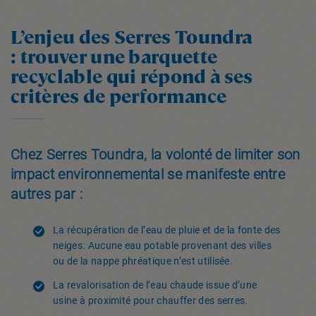
L’enjeu des Serres Toundra
: trouver une barquette
recyclable qui répond à ses
critères de performance
Chez Serres Toundra, la volonté de limiter son
impact environnemental se manifeste entre
autres par :
La récupération de l’eau de pluie et de la fonte des
neiges. Aucune eau potable provenant des villes
ou de la nappe phréatique n’est utilisée.
La revalorisation de l’eau chaude issue d’une
usine à proximité pour chauffer des serres.