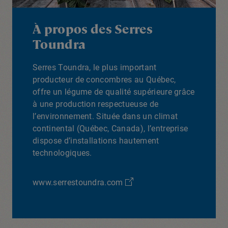
À propos des Serres
Toundra
Serres Toundra, le plus important
producteur de concombres au Québec,
offre un légume de qualité supérieure grâce
à une production respectueuse de
l’environnement. Située dans un climat
continental (Québec, Canada), l’entreprise
dispose d’installations hautement
technologiques.
www.serrestoundra.com