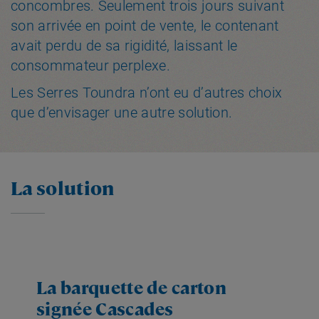
concombres. Seulement trois jours suivant
son arrivée en point de vente, le contenant
avait perdu de sa rigidité, laissant le
consommateur perplexe.
Les Serres Toundra n’ont eu d’autres choix
que d’envisager une autre solution.
La solution
La barquette de carton
signée Cascades