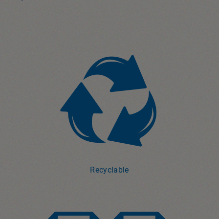
Recyclable