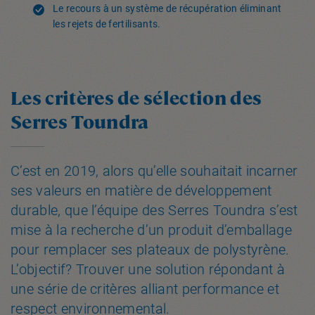
Le recours à un système de récupération éliminant
les rejets de fertilisants.
Les critères de sélection des
Serres Toundra
C’est en 2019, alors qu’elle souhaitait incarner
ses valeurs en matière de développement
durable, que l’équipe des Serres Toundra s’est
mise à la recherche d’un produit d’emballage
pour remplacer ses plateaux de polystyrène.
L’objectif? Trouver une solution répondant à
une série de critères alliant performance et
respect environnemental.