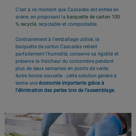
C’est à ce moment que Cascades est entrée en
scène, en proposant la
barquette de carton 100
% recyclé
, recyclable et compostable.
Contrairement à l’emballage utilisé, la
barquette de carton Cascades retient
parfaitement l’humidité, conserve sa rigidité et
préserve la fraîcheur du concombre pendant
plus de deux semaines en points de vente.
Autre bonne nouvelle : cette solution génère à
terme une
économie importante grâce à
l’élimination des pertes lors de l’assemblage.