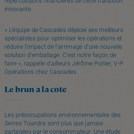
répercussions financières de cette transition
innovante.
« L’équipe de Cascades déploie ses meilleurs
spécialistes pour optimiser les opérations et
réduire l’impact de l’arrimage d’une nouvelle
solution d’emballage. C’est notre façon de
faire », rappelle d’ailleurs Jérôme Porlier, V-P
Opérations chez Cascades.
Le brun a la cote
Les préoccupations environnementales des
Serres Toundra sont plus que jamais
partagées par le consommateur. Une étude