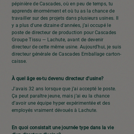
pépinière de Cascades, où en peu de temps, tu
apprends énormément et où tu as la chance de
travailler sur des projets dans plusieurs usines. Il
y a plus d'une dizaine d'années, j’ai occupé le
poste de directeur de production pour Cascades
Groupe Tissu — Lachute, avant de devenir
directeur de cette même usine. Aujourd'hui, je suis
directeur générale de Cascades Emballage carton-
caisse.
À quel âge es-tu devenu directeur d’usine?
J’avais 32 ans lorsque que j’ai accepté le poste.
Ça peut paraître jeune, mais j’ai eu la chance
d’avoir une équipe hyper expérimentée et des
employés vraiment dévoués à Lachute.
En quoi consistait une journée type dans la vie