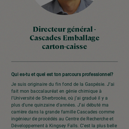
Directeur général -
Cascades Emballage
carton-caisse
Qui es-tu et quel est ton parcours professionnel?
Je suis originaire du fin fond de la Gaspésie. J’ai
fait mon baccalauréat en génie chimique à
l’Université de Sherbrooke, où j’ai gradué il y a
plus d'une quinzaine d'années. J’ai débuté ma
carrière dans la grande famille Cascades comme
ingénieur de procédés au Centre de Recherche et
Développement à Kingsey Falls. C’est la plus belle