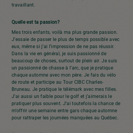
travaillant.
Quelle est ta passion?
Mes trois enfants, voilà ma plus grande passion.
J’essaie de passer le plus de temps possible avec
eux, même si j’ai l’impression de ne pas réussir.
Dans la vie en général, je suis passionné de
beaucoup de choses, surtout de plein air. Je suis
un passionné de chasse à l’arc, que je pratique
chaque automne avec mon père. Je fais du vélo
de route et participe au Tour CIBC Charles-
Bruneau. Je pratique le télémark avec mes filles.
J’ai aussi un faible pour le golf et j’aimerais le
pratiquer plus souvent. J’ai toutefois la chance de
m’offrir une semaine entre gars chaque automne
pour rattraper les journées manquées au Québec.