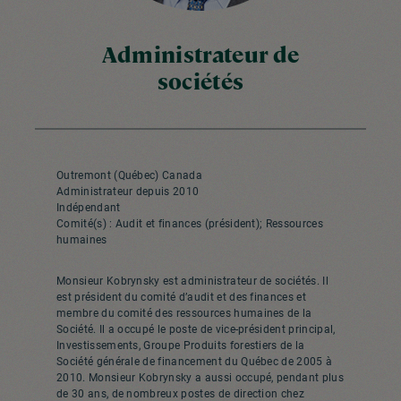
Administrateur de
sociétés
Outremont (Québec) Canada
Administrateur depuis 2010
Indépendant
Comité(s) : Audit et finances (président); Ressources
humaines
Monsieur Kobrynsky est administrateur de sociétés. Il
est président du comité d’audit et des finances et
membre du comité des ressources humaines de la
Société. Il a occupé le poste de vice-président principal,
Investissements, Groupe Produits forestiers de la
Société générale de financement du Québec de 2005 à
2010. Monsieur Kobrynsky a aussi occupé, pendant plus
de 30 ans, de nombreux postes de direction chez