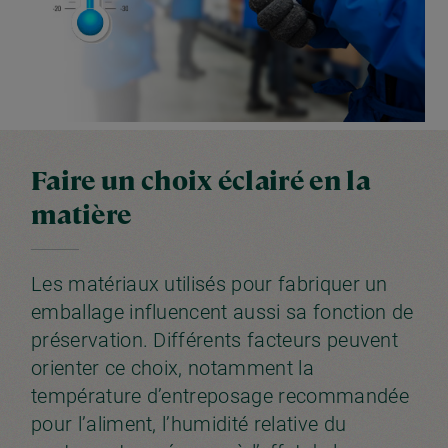
Faire un choix éclairé en la
matière
Les matériaux utilisés pour fabriquer un
emballage influencent aussi sa fonction de
préservation. Différents facteurs peuvent
orienter ce choix, notamment la
température d’entreposage recommandée
pour l’aliment, l’humidité relative du