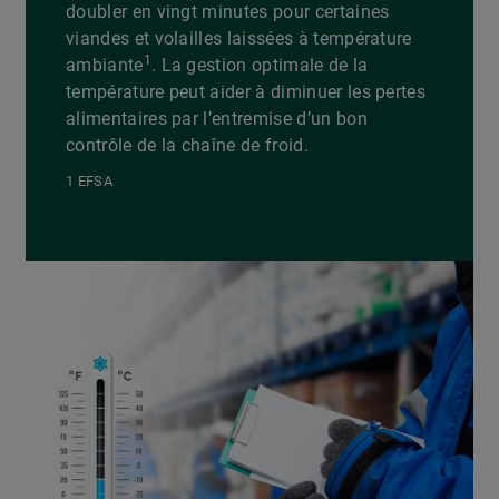
doubler en vingt minutes pour certaines
viandes et volailles laissées à température
1
ambiante
. La gestion optimale de la
température peut aider à diminuer les pertes
alimentaires par l’entremise d’un bon
contrôle de la chaîne de froid.
1 EFSA