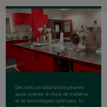
Des
tests en laboratoire
peuvent
aussi orienter le choix de matières
et de technologies optimales. En