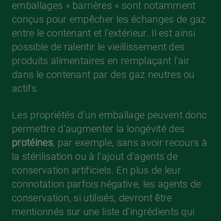
emballages « barrières » sont notamment
conçus pour empêcher les échanges de gaz
entre le contenant et l’extérieur. Il est ainsi
possible de ralentir le vieillissement des
produits alimentaires en remplaçant l’air
dans le contenant par des gaz neutres ou
actifs.
Les propriétés d’un emballage peuvent donc
permettre d’augmenter la longévité des
protéines
, par exemple, sans avoir recours à
la stérilisation ou à l’ajout d’agents de
conservation artificiels. En plus de leur
connotation parfois négative, les agents de
conservation, si utilisés, devront être
mentionnés sur une liste d’ingrédients qui