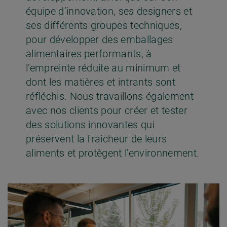
équipe d’innovation, ses designers et
ses différents groupes techniques,
pour développer des emballages
alimentaires performants, à
l’empreinte réduite au minimum et
dont les matières et intrants sont
réfléchis. Nous travaillons également
avec nos clients pour créer et tester
des solutions innovantes qui
préservent la fraicheur de leurs
aliments et protègent l’environnement.