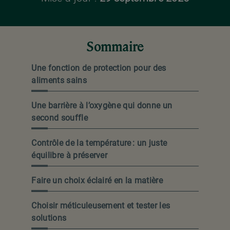
Sommaire
Une fonction de protection pour des
aliments sains
Une barrière à l’oxygène qui donne un
second souffle
Contrôle de la température : un juste
équilibre à préserver
Faire un choix éclairé en la matière
Choisir méticuleusement et tester les
solutions