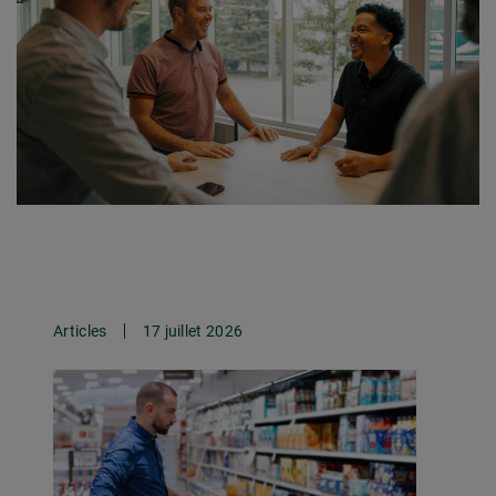
Articles
17 juillet 2026