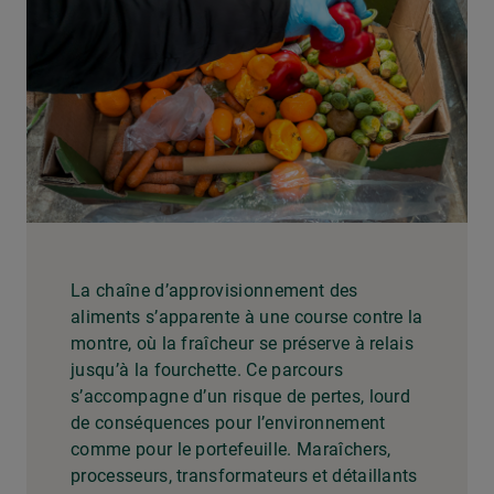
La chaîne d’approvisionnement des
aliments s’apparente à une course contre la
montre, où la fraîcheur se préserve à relais
jusqu’à la fourchette. Ce parcours
s’accompagne d’un risque de pertes, lourd
de conséquences pour l’environnement
comme pour le portefeuille. Maraîchers,
processeurs, transformateurs et détaillants