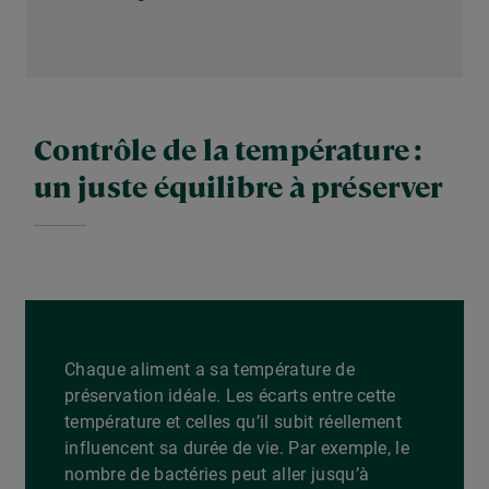
Contrôle de la température :
un juste équilibre à préserver
Chaque aliment a sa température de
préservation idéale. Les écarts entre cette
température et celles qu’il subit réellement
influencent sa durée de vie. Par exemple, le
nombre de bactéries peut aller jusqu’à