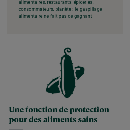
alimentaires, restaurants, épiceries,
consommateurs, planète : le gaspillage
alimentaire ne fait pas de gagnant
Une fonction de protection
pour des aliments sains