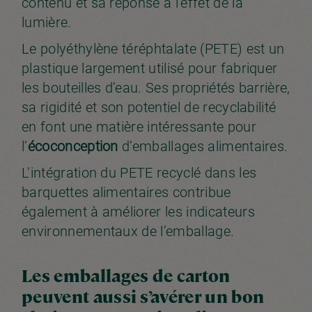
contenu et sa réponse à l’effet de la
lumière.
Le polyéthylène téréphtalate (PETE) est un
plastique largement utilisé pour fabriquer
les bouteilles d’eau. Ses propriétés barrière,
sa rigidité et son potentiel de recyclabilité
en font une matière intéressante pour
l’
écoconception
d’emballages alimentaires.
L’intégration du PETE recyclé dans les
barquettes alimentaires contribue
également à améliorer les indicateurs
environnementaux de l’emballage.
Les emballages de carton
peuvent aussi s’avérer un bon