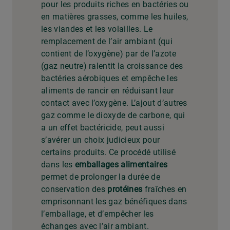
pour les produits riches en bactéries ou
en matières grasses, comme les huiles,
les viandes et les volailles. Le
remplacement de l’air ambiant (qui
contient de l’oxygène) par de l’azote
(gaz neutre) ralentit la croissance des
bactéries aérobiques et empêche les
aliments de rancir en réduisant leur
contact avec l’oxygène. L’ajout d’autres
gaz comme le dioxyde de carbone, qui
a un effet bactéricide, peut aussi
s’avérer un choix judicieux pour
certains produits. Ce procédé utilisé
dans les
emballages alimentaires
permet de prolonger la durée de
conservation des
protéines
fraîches en
emprisonnant les gaz bénéfiques dans
l’emballage, et d’empêcher les
échanges avec l’air ambiant.