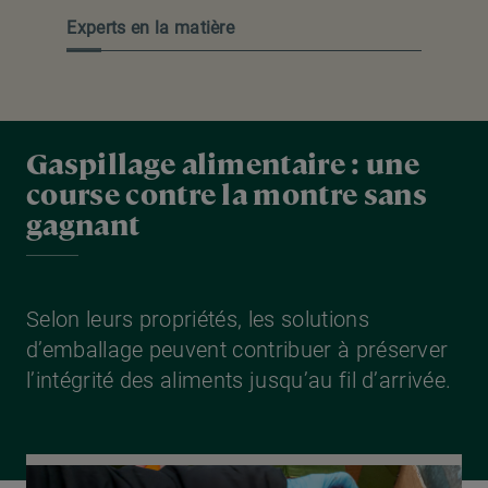
Experts en la matière
Gaspillage alimentaire : une
course contre la montre sans
gagnant
Selon leurs propriétés, les solutions
d’emballage peuvent contribuer à préserver
l’intégrité des aliments jusqu’au fil d’arrivée.