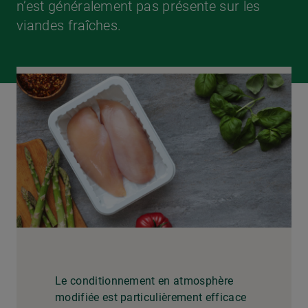
n’est généralement pas présente sur les
viandes fraîches.
Le conditionnement en atmosphère
modifiée est particulièrement efficace