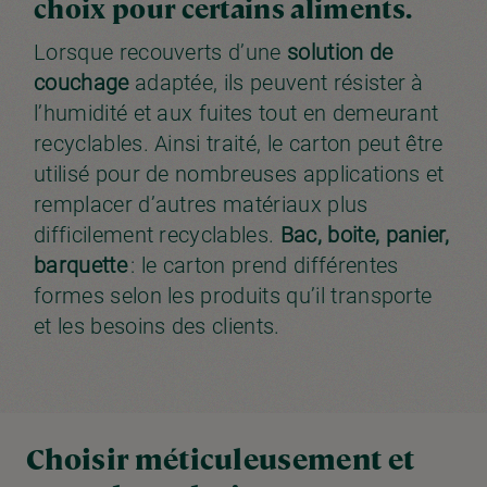
choix pour certains aliments.
Lorsque recouverts d’une
solution de
couchage
adaptée, ils peuvent résister à
l’humidité et aux fuites tout en demeurant
recyclables. Ainsi traité, le carton peut être
utilisé pour de nombreuses applications et
remplacer d’autres matériaux plus
difficilement recyclables.
Bac
,
boite
,
panier
,
barquette
: le carton prend différentes
formes selon les produits qu’il transporte
et les besoins des clients.
Choisir méticuleusement et