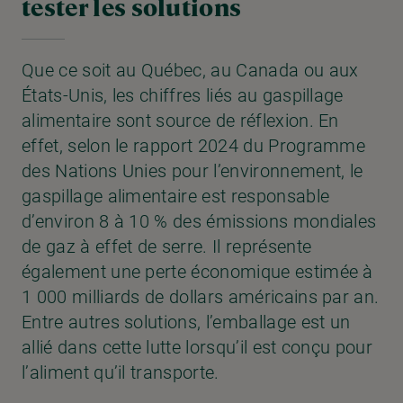
tester les solutions
Que ce soit au Québec, au Canada ou aux
États-Unis, les chiffres liés au gaspillage
alimentaire sont source de réflexion. En
effet, selon le rapport 2024 du Programme
des Nations Unies pour l’environnement, le
gaspillage alimentaire est responsable
d’environ 8 à 10 % des émissions mondiales
de gaz à effet de serre. Il représente
également une perte économique estimée à
1 000 milliards de dollars américains par an.
Entre autres solutions, l’emballage est un
allié dans cette lutte lorsqu’il est conçu pour
l’aliment qu’il transporte.