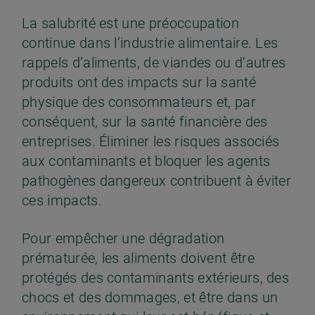
La salubrité est une préoccupation
continue dans l’industrie alimentaire. Les
rappels d’aliments, de viandes ou d’autres
produits ont des impacts sur la santé
physique des consommateurs et, par
conséquent, sur la santé financière des
entreprises. Éliminer les risques associés
aux contaminants et bloquer les agents
pathogènes dangereux contribuent à éviter
ces impacts.
Pour empêcher une dégradation
prématurée, les aliments doivent être
protégés des contaminants extérieurs, des
chocs et des dommages, et être dans un